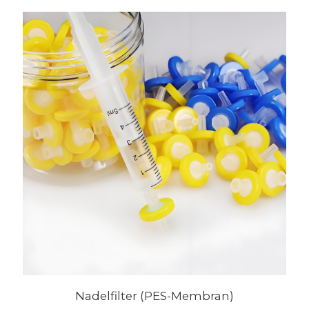
Nadelfilter (PES-Membran)