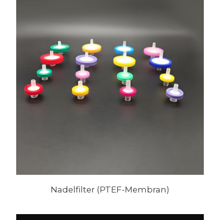
Nadelfilter (PTEF-Membran)