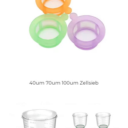
40um 70um 100um Zellsieb