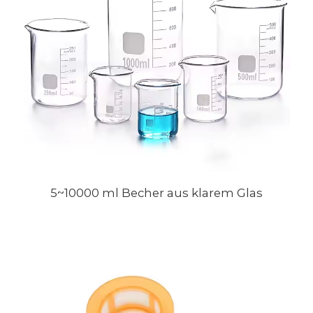
5~10000 ml Becher aus klarem Glas