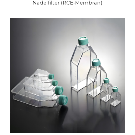
Nadelfilter (RCE-Membran)