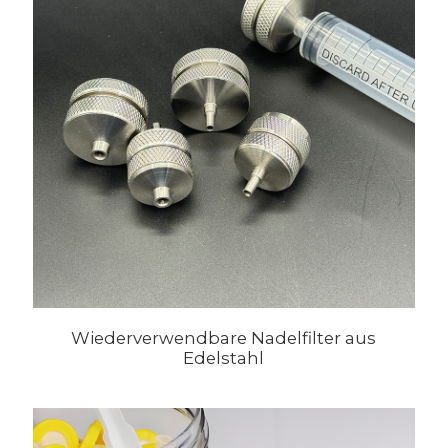
Wiederverwendbare Nadelfilter aus
Edelstahl