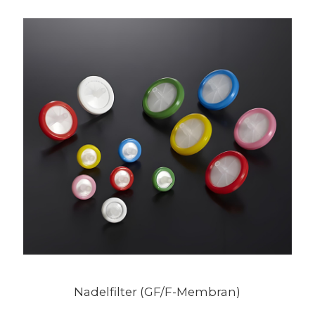
Nadelfilter (GF/F-Membran)