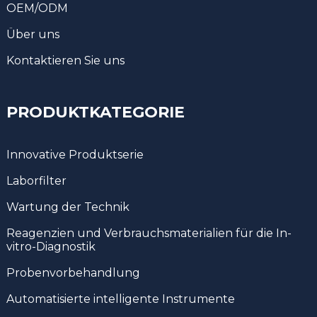
OEM/ODM
Über uns
Kontaktieren Sie uns
PRODUKTKATEGORIE
Innovative Produktserie
Laborfilter
Wartung der Technik
Reagenzien und Verbrauchsmaterialien für die In-
vitro-Diagnostik
Probenvorbehandlung
Automatisierte intelligente Instrumente