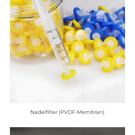
Nadelfilter (PVDF-Membran)