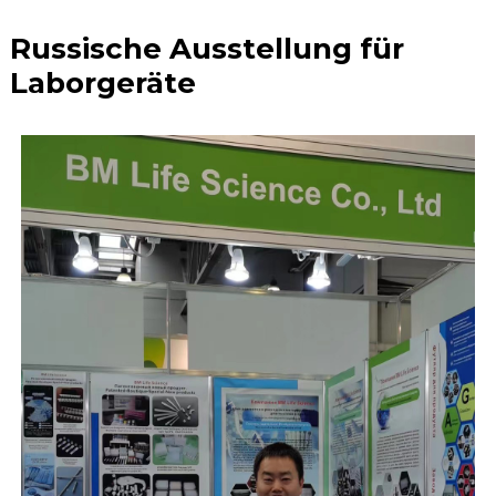
Russische Ausstellung für
Laborgeräte