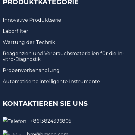
PRODUKTKATEGORIE
Innovative Produktserie
Laborfilter
Wartung der Technik
Reagenzien und Verbrauchsmaterialien für die In-
vitro-Diagnostik
Probenvorbehandlung
Automatisierte intelligente Instrumente
KONTAKTIEREN SIE UNS
+8613824396805
bm@bmspd.com