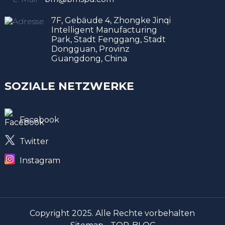
7F, Gebäude 4, Zhongke Jinqi
Intelligent Manufacturing
Park, Stadt Fenggang, Stadt
Dongguan, Provinz
Guangdong, China
SOZIALE NETZWERKE
Facebook
Twitter
Instagram
Copyright 2025. Alle Rechte vorbehalten