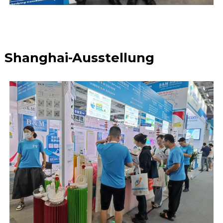
Shanghai-Ausstellung