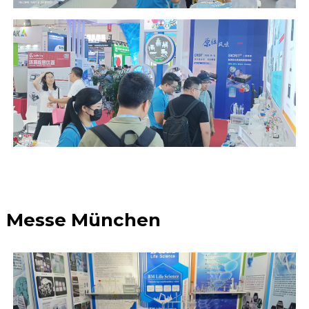
Messe München