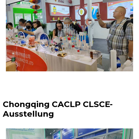
Chongqing CACLP CLSCE-
Ausstellung